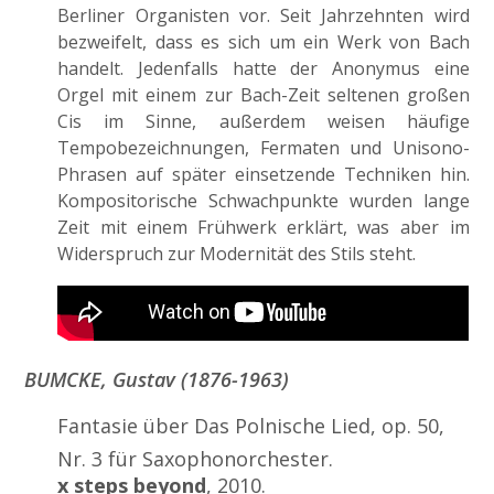
Berliner Organisten vor. Seit Jahrzehnten wird
bezweifelt, dass es sich um ein Werk von Bach
handelt. Jedenfalls hatte der Anonymus eine
Orgel mit einem zur Bach-Zeit seltenen großen
Cis im Sinne, außerdem weisen häufige
Tempobezeichnungen, Fermaten und Unisono-
Phrasen auf später einsetzende Techniken hin.
Kompositorische Schwachpunkte wurden lange
Zeit mit einem Frühwerk erklärt, was
aber im
Widerspruch zur Modernität des Stils steht.
BUMCKE, Gustav (1876-1963)
Fantasie über Das Polnische Lied, op. 50,
Nr. 3 für Saxophonorchester.
x steps beyond
, 2010.