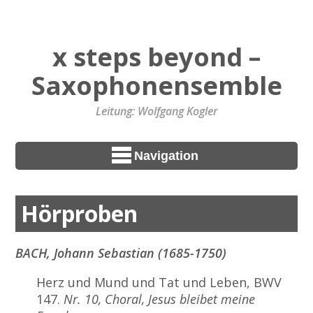
x steps beyond –
Saxophonensemble
Leitung: Wolfgang Kogler
Navigation
Hörproben
BACH, Johann Sebastian (1685-1750)
Herz und Mund und Tat und Leben, BWV
147.
Nr. 10, Choral, Jesus bleibet meine