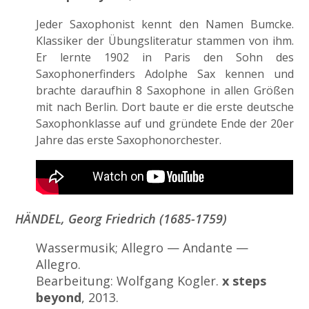
Jeder Saxophonist kennt den Namen Bumcke.
Klassiker der Übungsliteratur stammen von ihm.
Er lernte 1902 in Paris den Sohn des
Saxophonerfinders Adolphe Sax kennen und
brachte daraufhin 8 Saxophone in allen Größen
mit nach Berlin. Dort baute er die erste deutsche
Saxophonklasse auf und gründete Ende der 20er
Jahre das erste Saxophonorchester.
HÄNDEL, Georg Friedrich (1685-1759)
Wassermusik; Allegro — Andante —
Allegro.
Bearbeitung: Wolfgang Kogler.
x steps
beyond
, 2013.