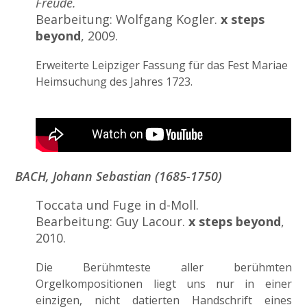
Freude.
Bearbeitung: Wolfgang Kogler.
x steps
beyond
, 2009.
Erweiterte Leipziger Fassung für das Fest Mariae
Heimsuchung des Jahres 1723.
BACH, Johann Sebastian (1685-1750)
Toccata und Fuge in d-Moll.
Bearbeitung: Guy Lacour.
x steps beyond
,
2010.
Die Berühmteste aller berühmten
Orgelkompositionen liegt uns nur in einer
einzigen, nicht datierten Handschrift eines