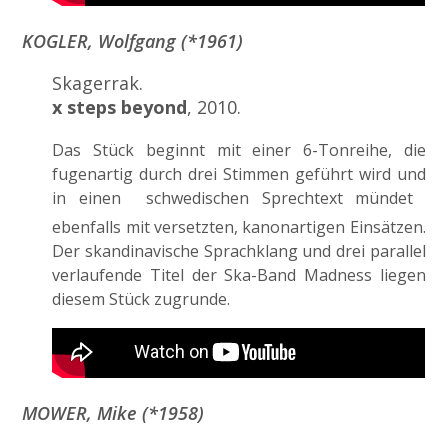
KOGLER, Wolfgang (*1961)
Skagerrak.
x steps beyond
, 2010.
Das Stück beginnt mit einer 6-Tonreihe, die
fugenartig durch drei Stimmen geführt wird und
in einen schwedischen Sprechtext mündet 
ebenfalls mit versetzten, kanonartigen Einsätzen.
Der skandinavische Sprachklang und drei parallel
verlaufende Titel der Ska-Band Madness liegen
diesem Stück zugrunde.
MOWER, Mike (*1958)