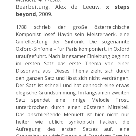
Bearbeitung: Alex de Leeuw.
x steps
beyond
, 2009.
1788 schrieb der große österreichische
Komponist Josef Haydn sein Meisterwerk, eine
Gipfelleistung der Sinfonik: Die sogenannte
Oxford-Sinfonie – für Paris komponiert, in Oxford
uraufgeführt. Nach langsamer Einleitung beginnt
im ersten Satz das erste Thema von einer
Dissonanz aus. Dieses Thema zieht sich durch
den ganzen Satz und lässt sich nicht verdrängen.
Der Satz ist schnell und hat dennoch eine etwas
elegische Grundstimmung. Im langsamen zweiten
Satz spendet eine innige Melodie Trost,
unterbrochen durch einen düsteren Mittelteil.
Das anschließende Menuett ist hier nicht nur
heiter wie üblich; synkopisch flackert die
Aufregung des ersten Satzes auf, eine